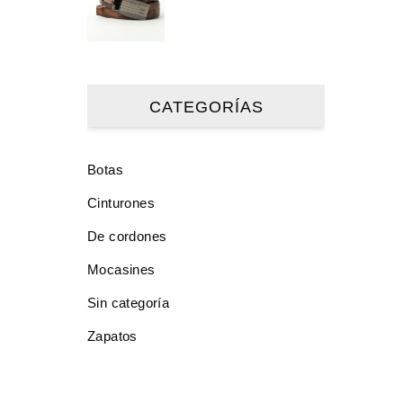
CATEGORÍAS
Botas
Cinturones
De cordones
Mocasines
Sin categoría
Zapatos