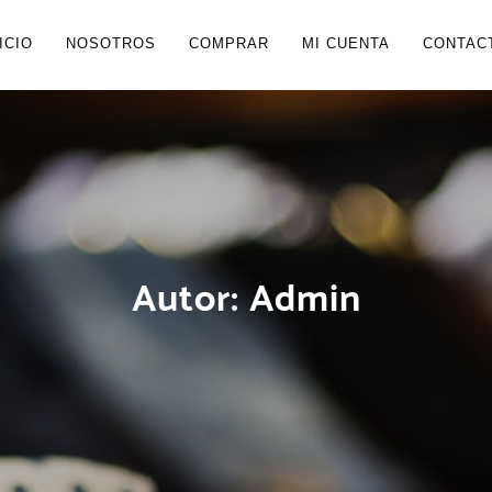
ICIO
NOSOTROS
COMPRAR
MI CUENTA
CONTAC
Autor:
Admin