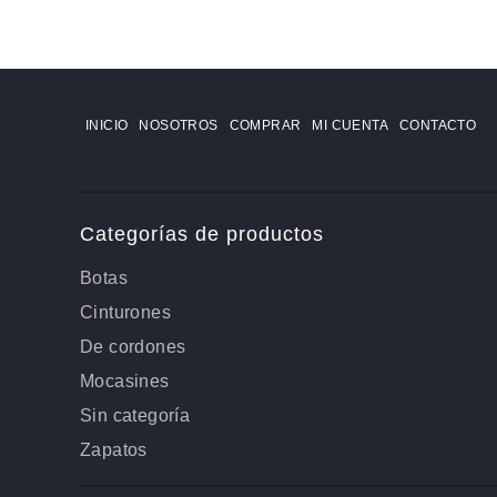
INICIO
NOSOTROS
COMPRAR
MI CUENTA
CONTACTO
Categorías de productos
Botas
Cinturones
De cordones
Mocasines
Sin categoría
Zapatos