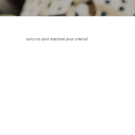
sorry no post matched your criteria!