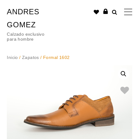
ANDRES
GOMEZ
Calzado exclusivo
para hombre
Inicio
/
Zapatos
/ Formal 1602