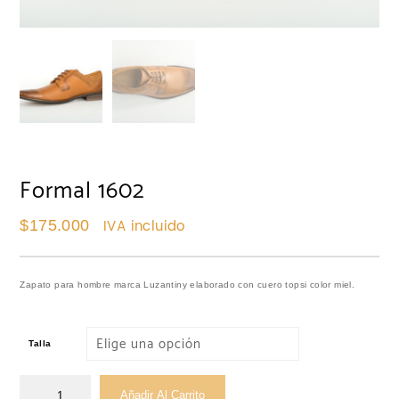
Formal 1602
IVA incluido
$
175.000
Zapato para hombre marca Luzantiny elaborado con cuero topsi color miel.
Talla
Añadir Al Carrito