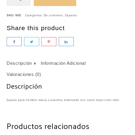
SKU:
N/D
Categorías:
De cordones
,
Zapatos
Share this product
Descripción
Información Adicional
Valoraciones (0)
Descripción
Zapato para hombre marca Luzantiny elaborado con cuero topsi color miel.
Productos relacionados