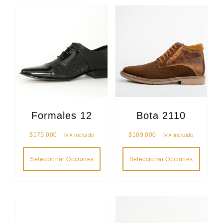
Formales 12
Bota 2110
$
175.000
IVA incluido
$
189.000
IVA incluido
Seleccionar Opciones
Seleccionar Opciones