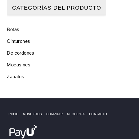
CATEGORÍAS DEL PRODUCTO
Botas
Cinturones
De cordones
Mocasines
Zapatos
INICIO
NOSOTROS
COMPRAR
MI CUENTA
CONTACTO